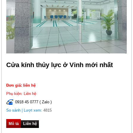
Cửa kính thủy lực ở Vinh mới nhất
Đơn giá: liên hệ
Phụ kiện: Liên hệ
0918 45 0777 ( Zalo )
So sánh
| Lượt xem:
4815
Mô tả
Liên hệ