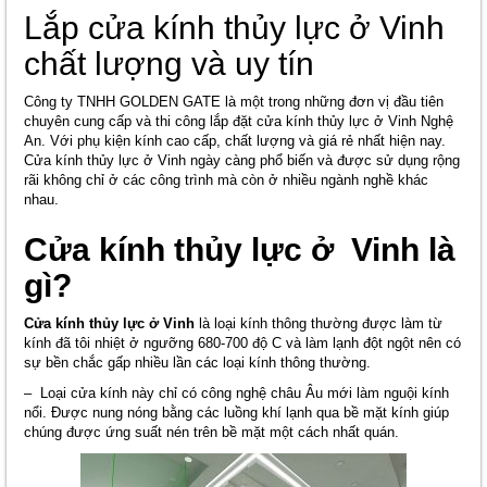
Lắp cửa kính thủy lực ở Vinh
chất lượng và uy tín
Công ty TNHH GOLDEN GATE là một trong những đơn vị đầu tiên
chuyên cung cấp và thi công lắp đặt cửa kính thủy lực ở Vinh Nghệ
An. Với phụ kiện kính cao cấp, chất lượng và giá rẻ nhất hiện nay.
Cửa kính thủy lực ở Vinh ngày càng phổ biến và được sử dụng rộng
rãi không chỉ ở các công trình mà còn ở nhiều ngành nghề khác
nhau.
Cửa kính thủy lực ở Vinh là
gì?
Cửa kính thủy lực ở Vinh
là loại kính thông thường được làm từ
kính đã tôi nhiệt ở ngưỡng 680-700 độ C và làm lạnh đột ngột nên có
sự bền chắc gấp nhiều lần các loại kính thông thường.
– Loại cửa kính này chỉ có công nghệ châu Âu mới làm nguội kính
nổi. Được nung nóng bằng các luồng khí lạnh qua bề mặt kính giúp
chúng được ứng suất nén trên bề mặt một cách nhất quán.