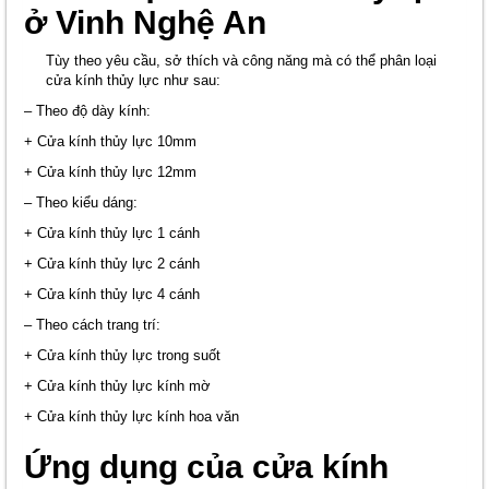
ở Vinh Nghệ An
Tùy theo yêu cầu, sở thích và công năng mà có thể phân loại
cửa kính thủy lực như sau:
– Theo độ dày kính:
+ Cửa kính thủy lực 10mm
+ Cửa kính thủy lực 12mm
– Theo kiểu dáng:
+ Cửa kính thủy lực 1 cánh
+ Cửa kính thủy lực 2 cánh
+ Cửa kính thủy lực 4 cánh
– Theo cách trang trí:
+ Cửa kính thủy lực trong suốt
+ Cửa kính thủy lực kính mờ
+ Cửa kính thủy lực kính hoa văn
Ứng dụng của cửa kính