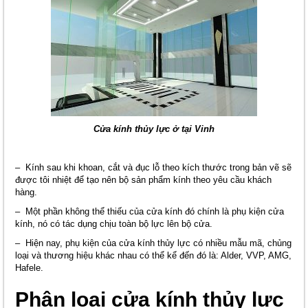
Cửa kính thủy lực ở tại Vinh
– Kính sau khi khoan, cắt và đục lỗ theo kích thước trong bản vẽ sẽ
được tôi nhiệt để tạo nên bộ sản phẩm kính theo yêu cầu khách
hàng.
– Một phần không thể thiếu của cửa kính đó chính là phụ kiện cửa
kính, nó có tác dụng chịu toàn bộ lực lên bộ cửa.
– Hiện nay, phụ kiện của cửa kính thủy lực có nhiều mẫu mã, chủng
loại và thương hiệu khác nhau có thể kể đến đó là: Alder, VVP, AMG,
Hafele.
Phân
loại cửa kính thủy lực