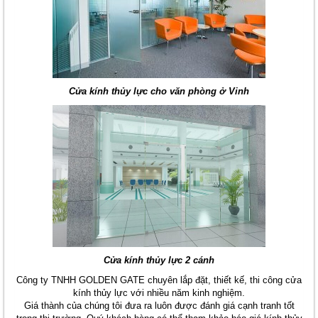
Cửa kính thủy lực cho văn phòng ở Vinh
Cửa kính thủy lực 2 cánh
Công ty TNHH GOLDEN GATE chuyên lắp đặt, thiết kế, thi công cửa
kính thủy lực với nhiều năm kinh nghiệm.
Giá thành của chúng tôi đưa ra luôn được đánh giá cạnh tranh tốt