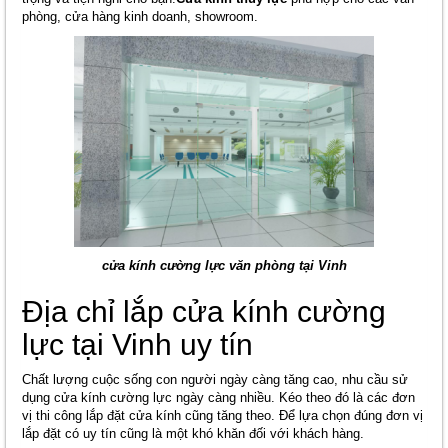
phòng, cửa hàng kinh doanh, showroom.
cửa kính cường lực văn phòng tại Vinh
Địa chỉ lắp cửa kính cường
lực tại Vinh uy tín
Chất lượng cuộc sống con người ngày càng tăng cao, nhu cầu sử
dụng cửa kính cường lực ngày càng nhiều. Kéo theo đó là các đơn
vị thi công lắp đặt cửa kính cũng tăng theo. Để lựa chọn đúng đơn vị
lắp đặt có uy tín cũng là một khó khăn đối với khách hàng.