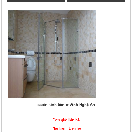
cabin kính tắm ở Vinh Nghệ An
Đơn giá: liên hệ
Phụ kiện: Liên hệ